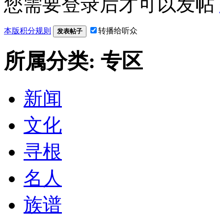
您需要登录后才可以发帖
本版积分规则
转播给听众
发表帖子
所属分类: 专区
新闻
文化
寻根
名人
族谱