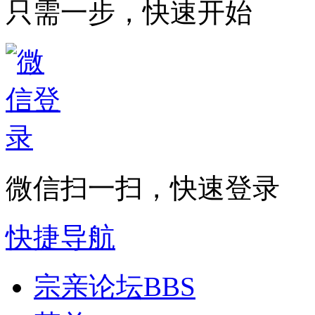
只需一步，快速开始
微信扫一扫，快速登录
快捷导航
宗亲论坛
BBS