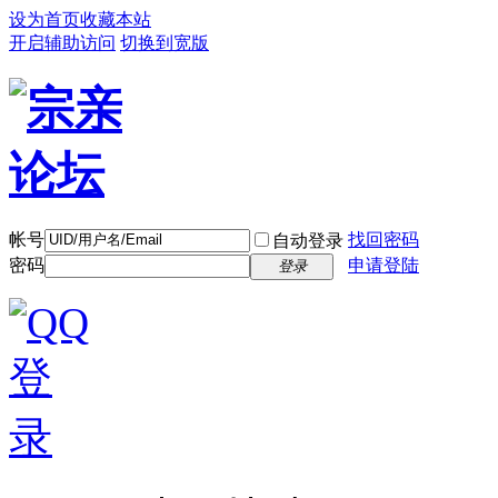
设为首页
收藏本站
开启辅助访问
切换到宽版
帐号
找回密码
自动登录
密码
申请登陆
登录