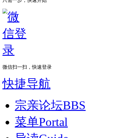
只需一步，快速开始
微信扫一扫，快速登录
快捷导航
宗亲论坛
BBS
菜单
Portal