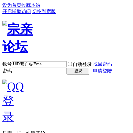
设为首页
收藏本站
开启辅助访问
切换到宽版
帐号
找回密码
自动登录
密码
申请登陆
登录