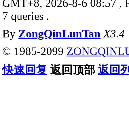
GMT+8, 2026-8-6 08:57
, 
7 queries .
By
ZongQinLunTan
X3.4
© 1985-2099
ZONGQINL
快速回复
返回顶部
返回