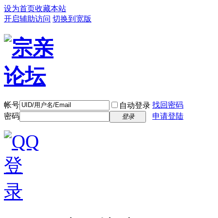
设为首页
收藏本站
开启辅助访问
切换到宽版
帐号
找回密码
自动登录
密码
申请登陆
登录