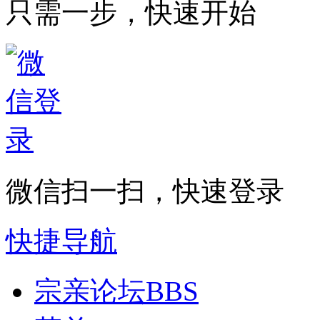
只需一步，快速开始
微信扫一扫，快速登录
快捷导航
宗亲论坛
BBS